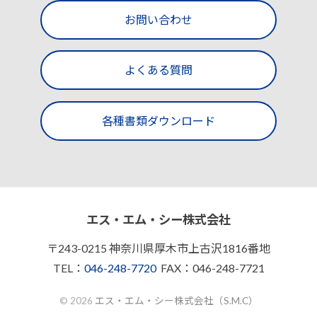
ン
お問い合わせ
よくある質問
各種書類ダウンロード
エス・エム・シー株式会社
〒243-0215 神奈川県厚木市上古沢1816番地
TEL：
046-248-7720
FAX：046-248-7721
© 2026
エス・エム・シー株式会社（S.M.C）